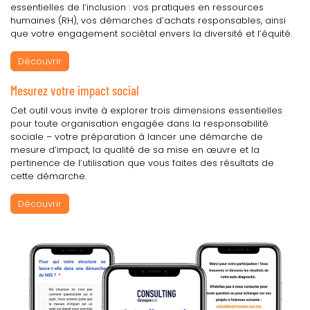
essentielles de l’inclusion : vos pratiques en ressources
humaines (RH), vos démarches d’achats responsables, ainsi
que votre engagement sociétal envers la diversité et l’équité.
Découvrir
Mesurez votre impact social
Cet outil vous invite à explorer trois dimensions essentielles
pour toute organisation engagée dans la responsabilité
sociale – votre préparation à lancer une démarche de
mesure d’impact, la qualité de sa mise en œuvre et la
pertinence de l’utilisation que vous faites des résultats de
cette démarche.
Découvrir