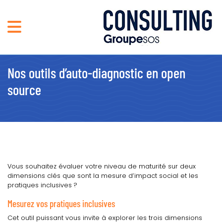
Nos outils d’auto-diagnostic en open
source
Vous souhaitez évaluer votre niveau de maturité sur deux
dimensions clés que sont la mesure d’impact social et les
pratiques inclusives ?
Mesurez vos pratiques inclusives
Cet outil puissant vous invite à explorer les trois dimensions